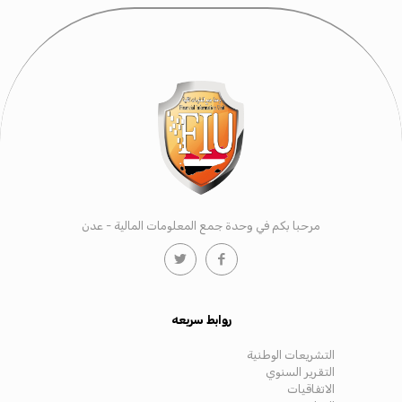
مرحبا بكم في وحدة جمع المعلومات المالية - عدن
روابط سريعه
التشريعات الوطنية
التقرير السنوي
الاتفاقيات