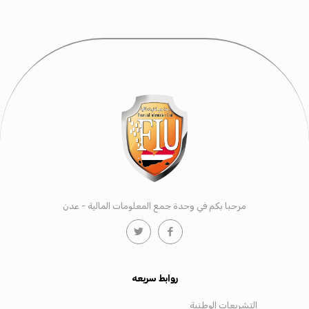
مرحبا بكم في وحدة جمع المعلومات المالية - عدن
روابط سريعه
التشريعات الوطنية