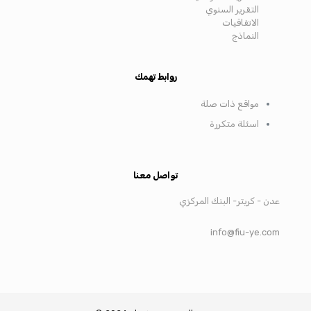
التقرير السنوي
الاتفاقيات
النماذج
روابط تهمك
مواقع ذات صلة
اسئلة متكررة
تواصل معنا
عدن - كريتر- البنك المركزي
info@fiu-ye.com