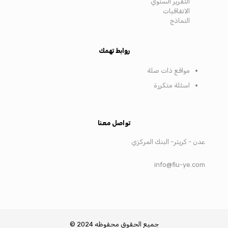
التقرير السنوي
الاتفاقيات
النماذج
روابط تهمك
مواقع ذات صلة
اسئلة متكررة
تواصل معنا
عدن - كريتر- البنك المركزي
info@fiu-ye.com
جميع الحقوق محفوظه 2024 ©