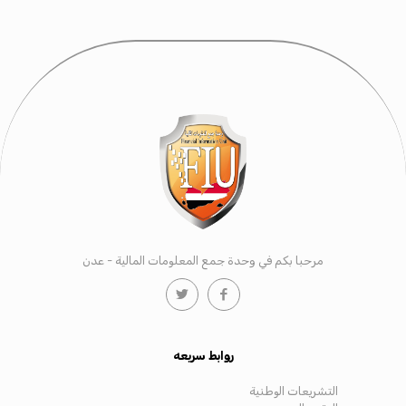
مرحبا بكم في وحدة جمع المعلومات المالية - عدن
روابط سريعه
التشريعات الوطنية