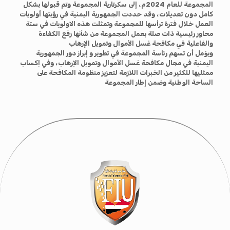
المجموعة للعام 2024م، إلى سكرتارية المجموعة وتم قبولها بشكل
كامل دون تعديلات، وقد حددت الجمهورية اليمنية في رؤيتها أولويات
العمل خلال فترة ترأسها للمجموعة وتمثلت هذه الاولويات في ستة
محاور رئيسية ذات صلة بعمل المجموعة من شأنها رفع الكفاءة
والفاعلية في مكافحة غسل الأموال وتمويل الإرهاب
ويؤمل أن تسهم رئاسة المجموعة في تطوير و إبراز دور الجمهورية
اليمنية في مجال مكافحة غسل الأموال وتمويل الإرهاب، وفي إكساب
ممثليها للكثير من الخبرات اللازمة لتعزيز منظومة المكافحة على
الساحة الوطنية وضمن إطار المجموعة