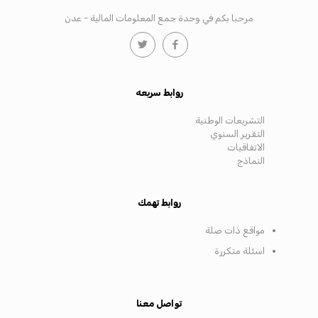
مرحبا بكم في وحدة جمع المعلومات المالية - عدن
روابط سريعه
التشريعات الوطنية
التقرير السنوي
الاتفاقيات
النماذج
روابط تهمك
مواقع ذات صلة
اسئلة متكررة
تواصل معنا