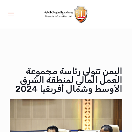
اليمن تتولى رئاسة مجموعة
العمل المالي لمنطقة الشرق
الأوسط وشمال أفريقيا 2024