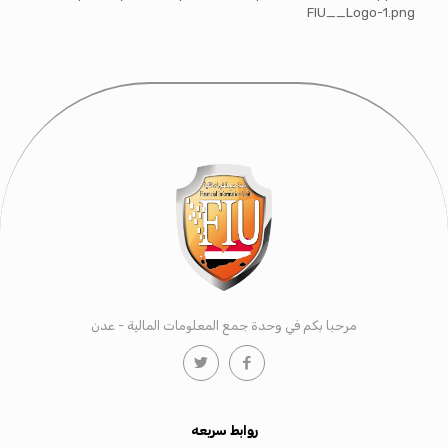
FIU__Logo-1.png
مرحبا بكم في وحدة جمع المعلومات المالية - عدن
روابط سريعه