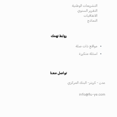
التشريعات الوطنية
التقرير السنوي
الاتفاقيات
النماذج
روابط تهمك
مواقع ذات صلة
اسئلة متكررة
تواصل معنا
عدن - كريتر- البنك المركزي
info@fiu-ye.com