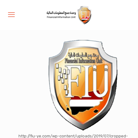
http://fiu-ye.com/wp-content/uploads/2019/07/cropped-