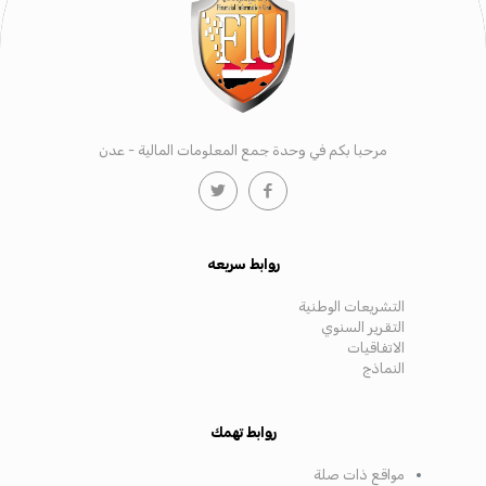
مرحبا بكم في وحدة جمع المعلومات المالية - عدن
روابط سريعه
التشريعات الوطنية
التقرير السنوي
الاتفاقيات
النماذج
روابط تهمك
مواقع ذات صلة